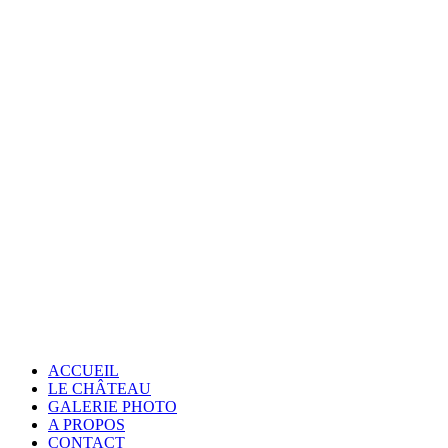
ACCUEIL
LE CHÂTEAU
GALERIE PHOTO
A PROPOS
CONTACT