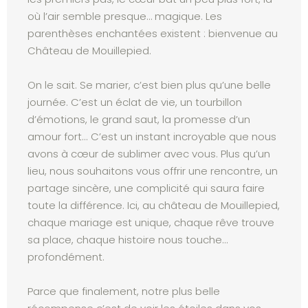
où l’air semble presque… magique. Les
parenthèses enchantées existent : bienvenue au
Château de Mouillepied.
On le sait. Se marier, c’est bien plus qu’une belle
journée. C’est un éclat de vie, un tourbillon
d’émotions, le grand saut, la promesse d’un
amour fort... C’est un instant incroyable que nous
avons à cœur de sublimer avec vous. Plus qu’un
lieu, nous souhaitons vous offrir une rencontre, un
partage sincère, une complicité qui saura faire
toute la différence. Ici, au château de Mouillepied,
chaque mariage est unique, chaque rêve trouve
sa place, chaque histoire nous touche…
profondément.
Parce que finalement, notre plus belle