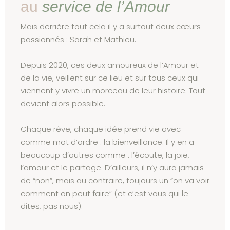
au
service
de
l’Amour
Mais derrière tout cela il y a surtout deux cœurs
passionnés : Sarah et Mathieu.
Depuis 2020, ces deux amoureux de l’Amour et
de la vie, veillent sur ce lieu et sur tous ceux qui
viennent y vivre un morceau de leur histoire. Tout
devient alors possible.
Chaque rêve, chaque idée prend vie avec
comme mot d’ordre : la bienveillance. Il y en a
beaucoup d’autres comme : l’écoute, la joie,
l’amour et le partage. D’ailleurs, il n’y aura jamais
de “non”, mais au contraire, toujours un “on va voir
comment on peut faire” (et c’est vous qui le
dites, pas nous).