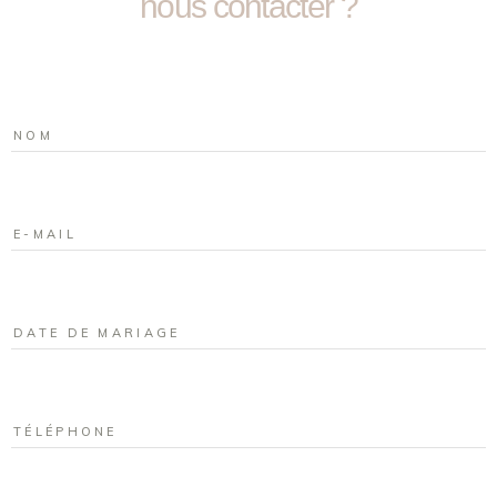
nous contacter ?