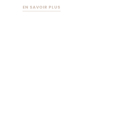
EN SAVOIR PLUS