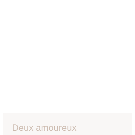
Deux amoureux