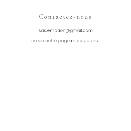
Contactez-nous
sas.emotion@gmail.com
ou via notre page
mariages.net