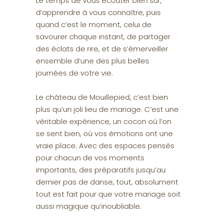
Le temps de vous écouter bien sûr,
d’apprendre à vous connaître, puis
quand c’est le moment, celui de
savourer chaque instant, de partager
des éclats de rire, et de s’émerveiller
ensemble d’une des plus belles
journées de votre vie.
Le château de Mouillepied, c’est bien
plus qu’un joli lieu de mariage. C’est une
véritable expérience, un cocon où l’on
se sent bien, où vos émotions ont une
vraie place. Avec des espaces pensés
pour chacun de vos moments
importants, des préparatifs jusqu’au
dernier pas de danse, tout, absolument
tout est fait pour que votre mariage soit
aussi magique qu’inoubliable.