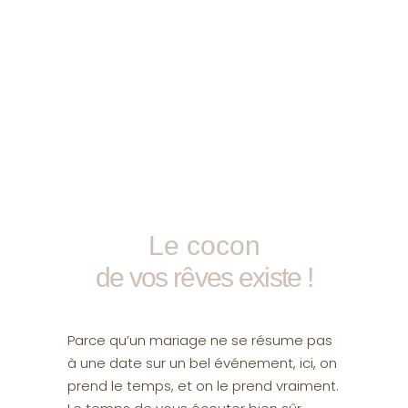
Le cocon
de vos rêves existe !
Parce qu’un mariage ne se résume pas
à une date sur un bel événement, ici, on
prend le temps, et on le prend vraiment.