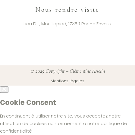
Nous rendre visite
Lieu Dit, Mouillepied, 17350 Port-d’Envaux
© 2025 Copyright –
Clémentine Asselin
Mentions légales