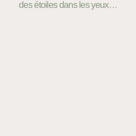
des étoiles dans les yeux…