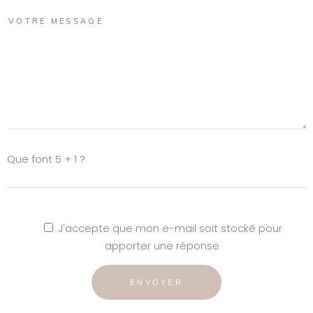
Que font 5 + 1 ?
J'accepte que mon e-mail soit stocké pour
apporter une réponse
ENVOYER