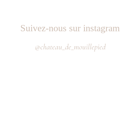
Suivez-nous sur instagram
@chateau_de_mouillepied