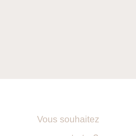
Vous souhaitez