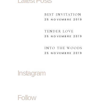
Latest Posts
BEST INVITATION
25 NOVEMBRE 2019
TENDER LOVE
25 NOVEMBRE 2019
INTO THE WOODS
25 NOVEMBRE 2019
Instagram
Follow