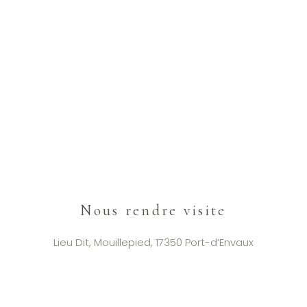
Nous rendre visite
Lieu Dit, Mouillepied, 17350 Port-d’Envaux