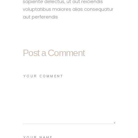
sapiente delectus, ut aut reiciendis
voluptatibus maiores alias consequatur
aut perferendis
Post a Comment