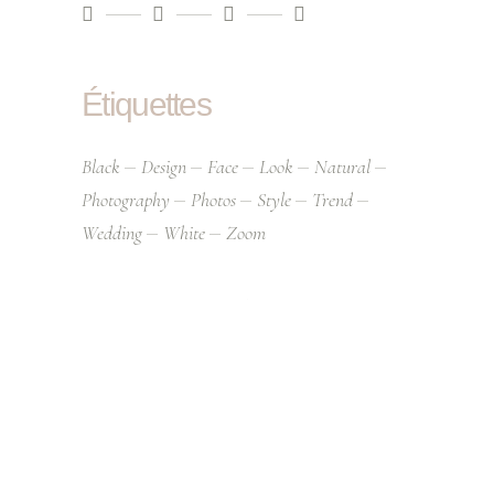
Étiquettes
Black
Design
Face
Look
Natural
Photography
Photos
Style
Trend
Wedding
White
Zoom