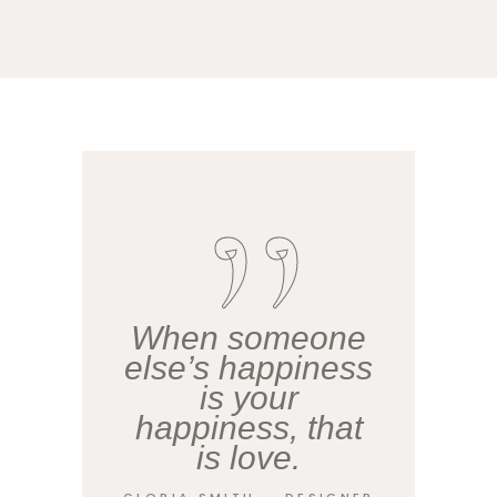
When someone
else’s happiness
is your
happiness, that
is love.