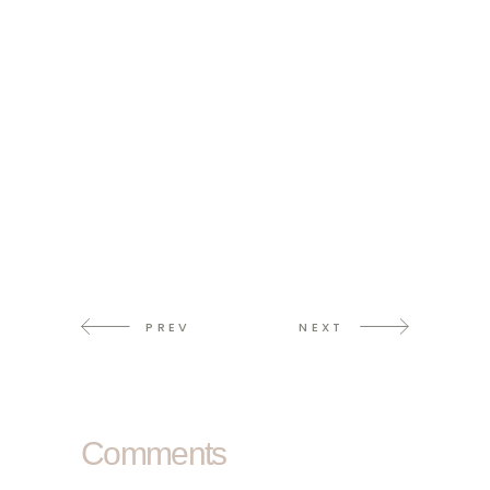
PREV
NEXT
Comments