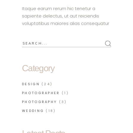
Itaque earum rerum hic tenetur a
sapiente delectus, ut aut reiciendis
voluptatibus maiores alias consequatur
Category
DESIGN
(24)
PHOTOGRAPHER
(1)
PHOTOGRAPHY
(3)
WEDDING
(18)