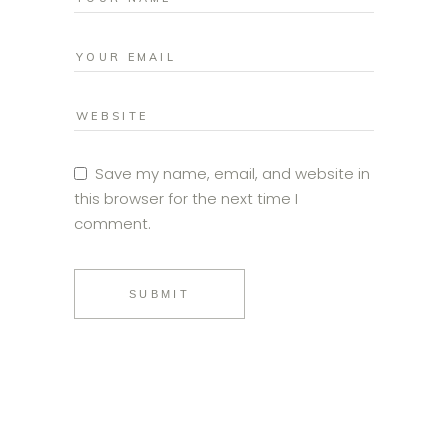
Save my name, email, and website in
this browser for the next time I
comment.
SUBMIT