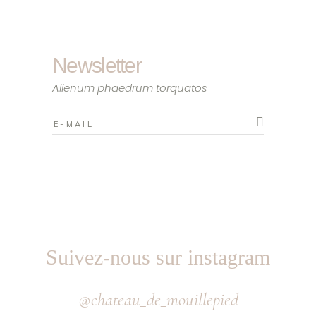
Newsletter
Alienum phaedrum torquatos
Suivez-nous sur instagram
@chateau_de_mouillepied