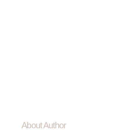
About Author