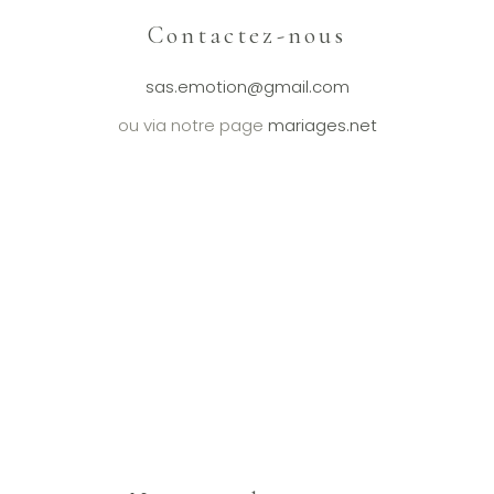
Contactez-nous
sas.emotion@gmail.com
ou via notre page
mariages.net