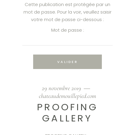
Cette publication est protégée par un
mot de passe. Pour la voir, veuillez saisir
votre mot de passe ci-dessous :
Mot de passe :
29 novembre 2019
chateaudemouillepied.com
PROOFING
GALLERY