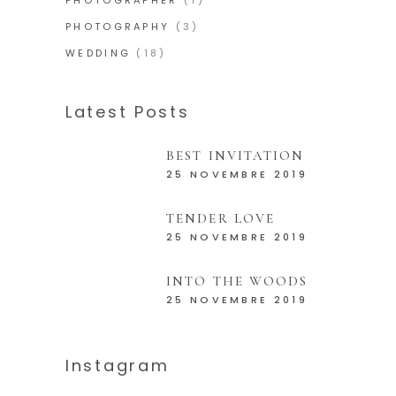
PHOTOGRAPHER
(1)
PHOTOGRAPHY
(3)
WEDDING
(18)
Latest Posts
BEST INVITATION
25 NOVEMBRE 2019
TENDER LOVE
25 NOVEMBRE 2019
INTO THE WOODS
25 NOVEMBRE 2019
Instagram