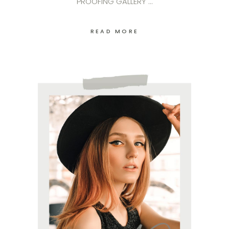
PROOFING GALLERY
READ MORE