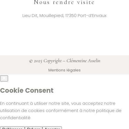
Nous rendre visite
Lieu Dit, Mouillepied, 17350 Port-d’Envaux
© 2025 Copyright –
Clémentine Asselin
Mentions légales