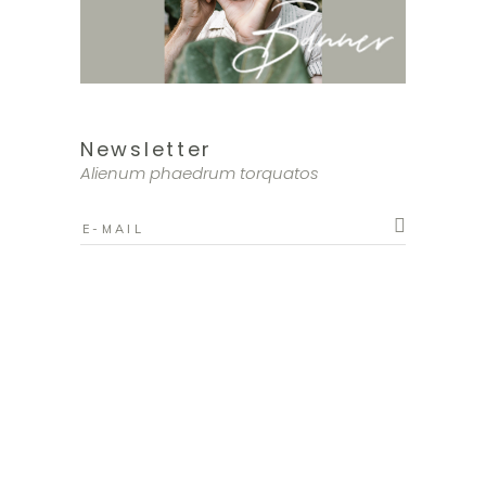
Newsletter
Alienum phaedrum torquatos