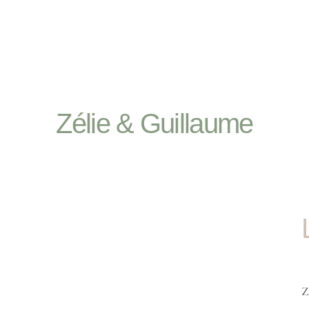
Zélie & Guillaume