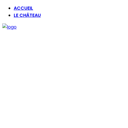
ACCUEIL
LE CHÂTEAU