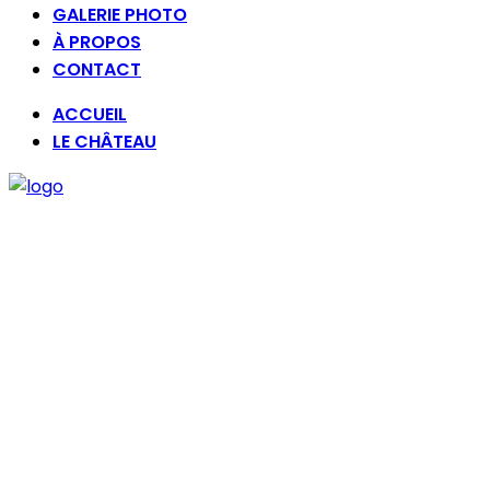
GALERIE PHOTO
À PROPOS
CONTACT
ACCUEIL
LE CHÂTEAU